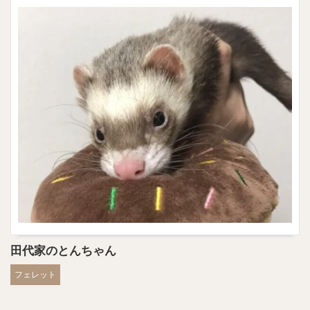
田代家のとんちゃん
フェレット