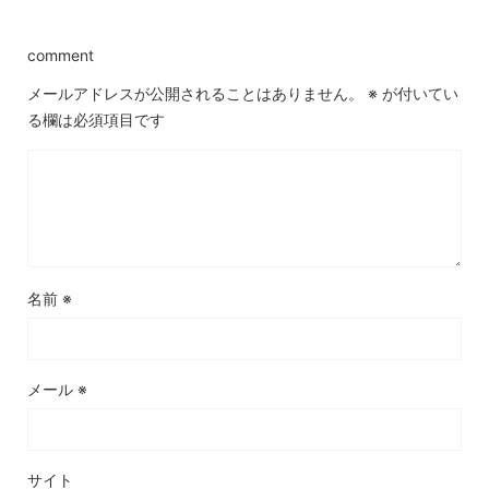
comment
メールアドレスが公開されることはありません。
※
が付いてい
る欄は必須項目です
名前
※
メール
※
サイト