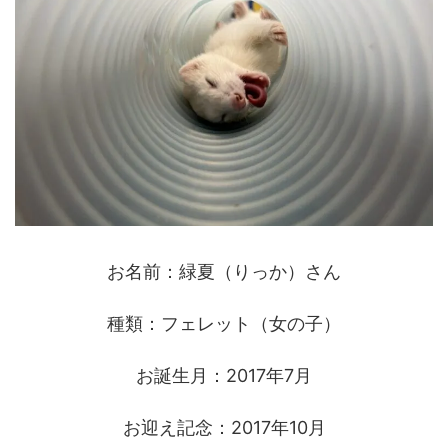
お名前：緑夏（りっか）さん
種類：フェレット（女の子）
お誕生月：2017年7月
お迎え記念：2017年10月