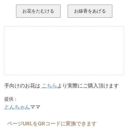
お花をたむける
お線香をあげる
手向けのお花は
こちら
より実際にご購入頂けます
提供：
とんちゃん
ママ
ページURLをQRコードに変換できます