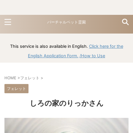
バーチャルペット霊園
This service is also available in English.
Click here for the
English Application Form.
/How to Use
HOME
>
フェレット
>
フェレット
しろの家のりっかさん