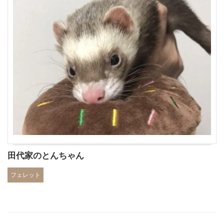
田代家のとんちゃん
フェレット