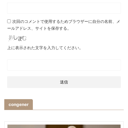
次回のコメントで使用するためブラウザーに自分の名前、メ
ールアドレス、サイトを保存する。
上に表示された文字を入力してください。
congener