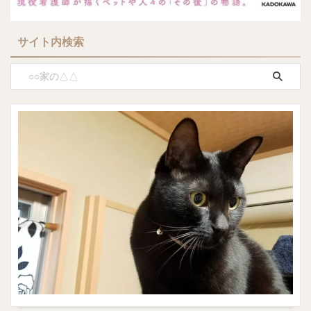
サイト内検索