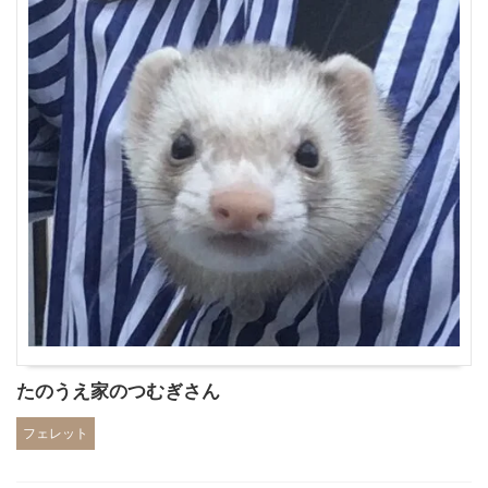
たのうえ家のつむぎさん
フェレット