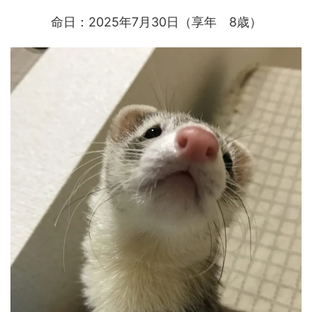
命日：2025年7月30日（享年 8歳）