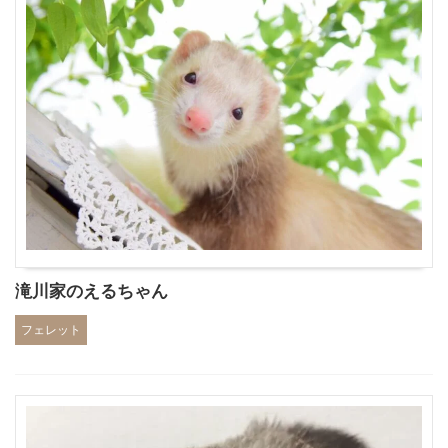
滝川家のえるちゃん
フェレット