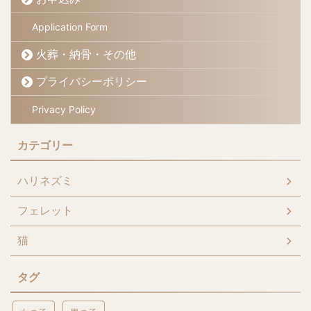
Application Form
火葬・納骨・その他
プライバシーポリシー
Privacy Policy
カテゴリー
ハリネズミ
フェレット
猫
タグ