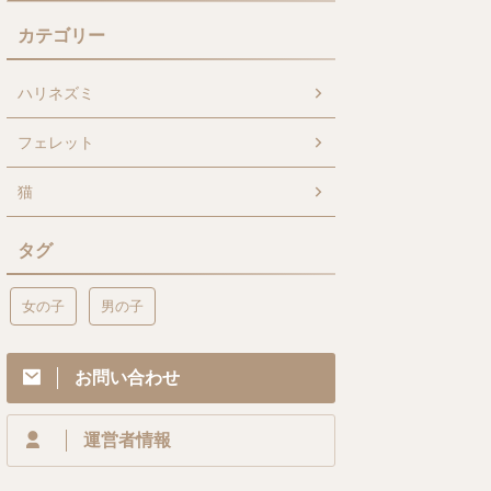
カテゴリー
ハリネズミ
フェレット
猫
タグ
女の子
男の子
お問い合わせ
運営者情報