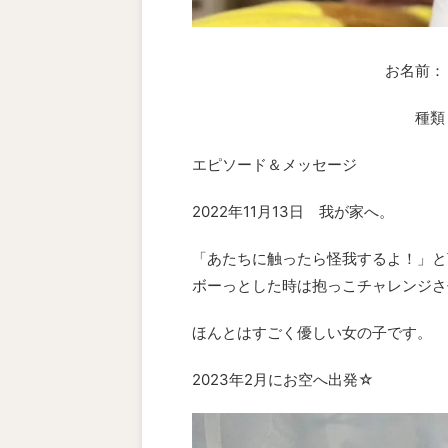
お名前：
種類
エピソード＆メッセージ
2022年11月13日 我が家へ。
「あたちに触ったら怪我するよ！」と
ボーっとした時は抱っこチャレンジさ
ほんとはすごく優しい女の子です。
2023年2月にお空へ出発☆