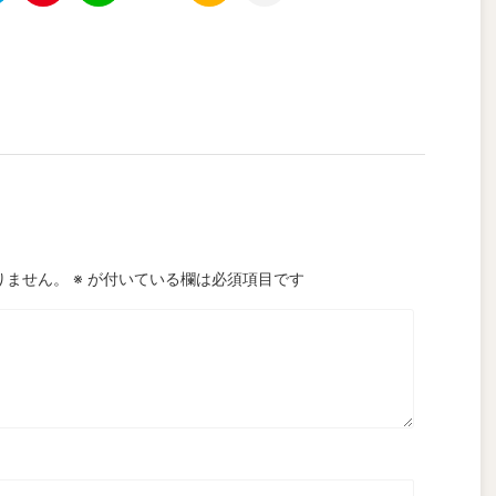
りません。
※
が付いている欄は必須項目です