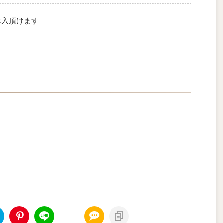
購入頂けます