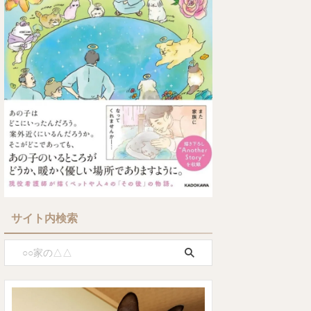
サイト内検索