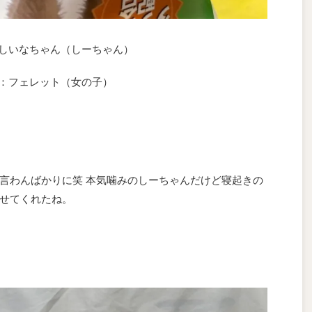
しいなちゃん（しーちゃん）
：フェレット（女の子）
言わんばかりに笑 本気噛みのしーちゃんだけど寝起きの
せてくれたね。